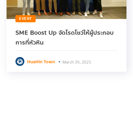
EVENT
SME Boost Up จัดโรดโชว์ให้ผู้ประกอบ
การที่หัวหิน
HuaHin Town
March 30, 2021