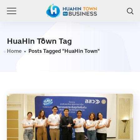
HuaHin Town Tag
Home
Posts Tagged "HuaHin Town"