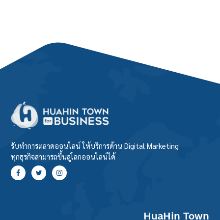
รับทำการตลาดออนไลน์ ให้บริการด้าน Digital Marketing
ทุกธุรกิจสามารถขึ้นสู่โลกออนไลน์ได้
HuaHin Town