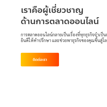
เราคือผู้เชี่ยวชาญ
ด้านการตลาดออนไลน์
การตลาดออนไลน์กลายเป็นเรื่องที่ทุกธุรกิจจำเป็
ยินดีให้คำปรึกษา และช่วยพาธุรกิจของคุณขึ้นสู่
ติดต่อเรา