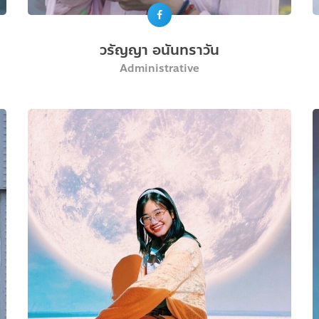
วรัญญา อนันทราวัน
Administrative