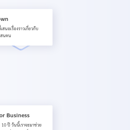
Town
สนอเรื่องราวเกี่ยวกับ
าแสนคน
or Business
10 ปี วันนี้เราจะมาช่วย