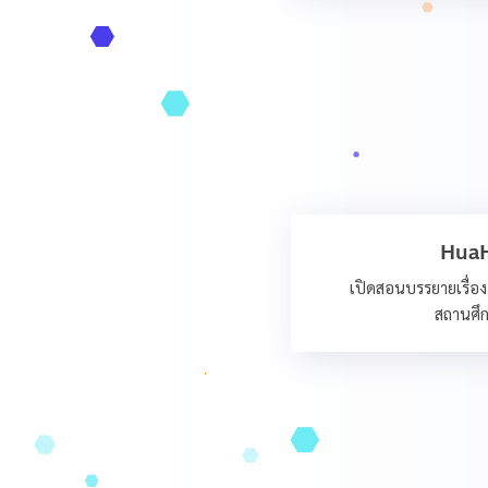
HuaH
เปิดสอนบรรยายเรื่อง
สถานศึ