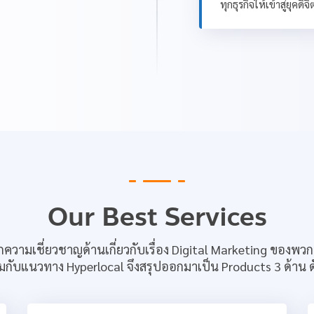
ทุกธุรกิจให้เข้าสู่ยุคด
Our Best Services
กความเชี่ยวชาญด้านเกี่ยวกับเรื่อง Digital Marketing ของพวก
กับแนวทาง Hyperlocal จึงสรุปออกมาเป็น Products 3 ด้าน ดั