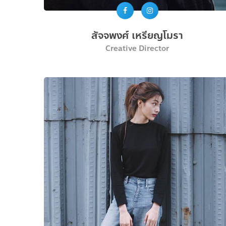
สัจจพงศ์ เหรียญโมรา
Creative Director