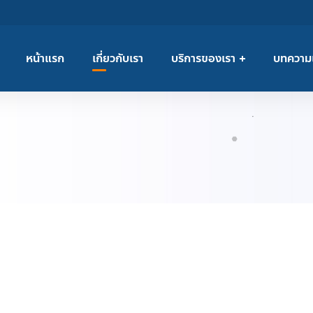
หน้าแรก
เกี่ยวกับเรา
บริการของเรา
บทความ