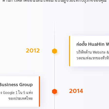
ก่อตั้ง HuaHin
2012
บริษัทด้าน Website 
วงจรแห่งแรกของหัวห
e Business Group
2014
อง Google 1 ใน 5 แห่ง
ของประเทศไทย