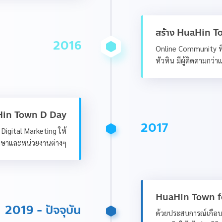
สร้าง HuaHin 
2016
Online Community ที่เ
หัวหิน มีผู้ติดตามกว่
in Town D Day
2017
 Digital Marketing ให้
กษาและหน่วยงานต่างๆ
HuaHin Town f
2019 - ปัจจุบัน
ด้วยประสบการณ์เกือบ 