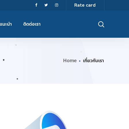
Rate card
แนะนำ
ติดต่อเรา
Home
เกี่ยวกับเรา