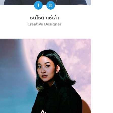
ธนโชติ แซ่เล้า
Creative Designer