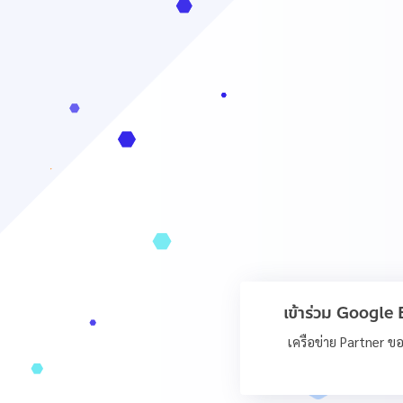
เข้าร่วม Googl
เครือข่าย Partner ข