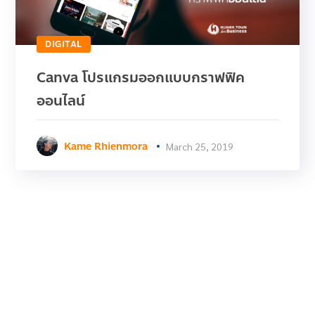
DIGITAL
Canva โปรแกรมออกแบบกราฟฟิค
ออนไลน์
Kame Rhienmora
March 25, 2019