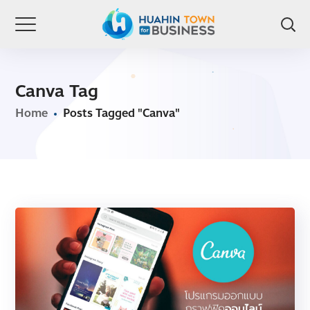
Canva Tag
Home
Posts Tagged "Canva"