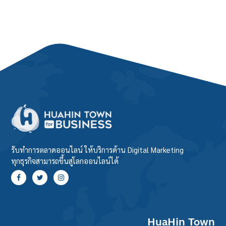
รับทำการตลาดออนไลน์ ให้บริการด้าน Digital Marketing
ทุกธุรกิจสามารถขึ้นสู่โลกออนไลน์ได้
HuaHin Town