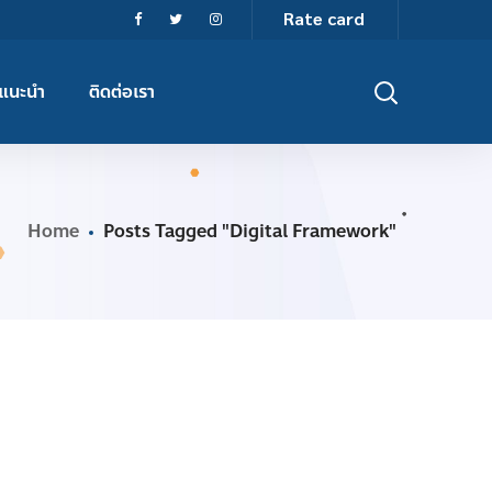
Rate card
แนะนำ
ติดต่อเรา
Home
Posts Tagged "Digital Framework"