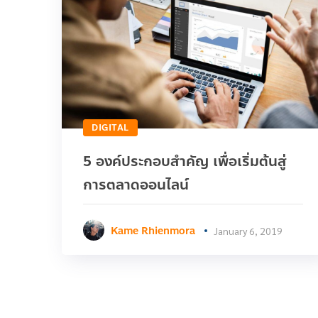
DIGITAL
5 องค์ประกอบสำคัญ เพื่อเริ่มต้นสู่
การตลาดออนไลน์
Kame Rhienmora
January 6, 2019