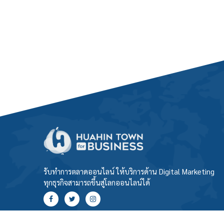
รับทำการตลาดออนไลน์ ให้บริการด้าน Digital Marketing
ทุกธุรกิจสามารถขึ้นสู่โลกออนไลน์ได้