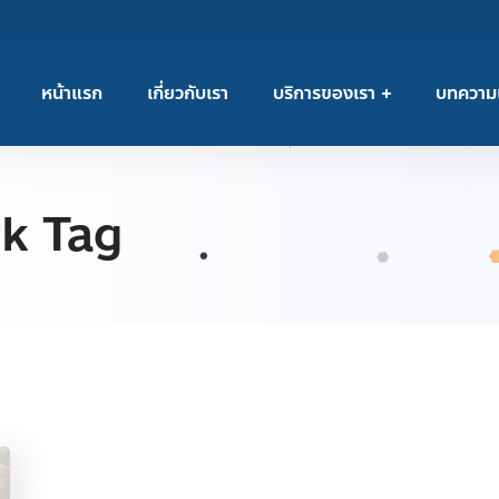
หน้าแรก
เกี่ยวกับเรา
บริการของเรา
บทความ
k Tag